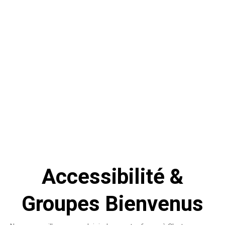
Accessibilité &
Groupes Bienvenus