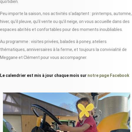
quotidien.
Peu importe la saison, nos activités s’adaptent : printemps, automne,
hiver, qu’il pleuve, qu’il vente ou qu’il neige, on vous accueille dans des
espaces abrités et confortables pour des moments inoubliables.
Au programme : visites privées, balades à poney, ateliers
thématiques, anniversaires à la ferme, et toujours la convivialité de
Meggane et Clément pour vous accompagner.
Le calendrier est mis à jour chaque mois sur
notre page Facebook