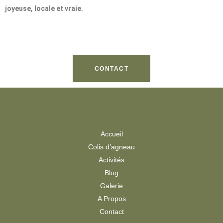
joyeuse, locale et vraie.
CONTACT
Accueil
Colis d’agneau
Activités
Blog
Galerie
A Propos
Contact