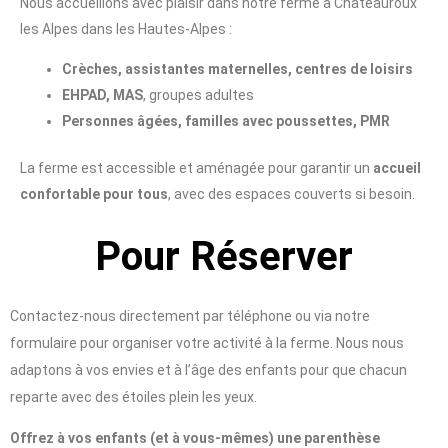
Nous accueillons avec plaisir dans notre ferme à Chateauroux
les Alpes dans les Hautes-Alpes :
Crèches, assistantes maternelles, centres de loisirs
EHPAD, MAS
, groupes adultes
Personnes âgées, familles avec poussettes, PMR
La ferme est accessible et aménagée pour garantir un
accueil
confortable pour tous
, avec des espaces couverts si besoin.
Pour Réserver
Contactez-nous directement par téléphone ou via notre
formulaire pour organiser votre activité à la ferme. Nous nous
adaptons à vos envies et à l’âge des enfants pour que chacun
reparte avec des étoiles plein les yeux.
Offrez à vos enfants (et à vous-mêmes) une parenthèse