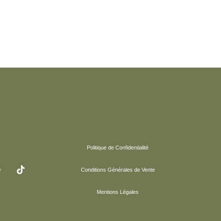
Politique de Confidentialité
Conditions Générales de Vente
Mentions Légales