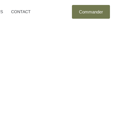
Commander
OS
CONTACT