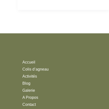
Accueil
Colis d’agneau
Activités
Blog
Galerie
A Propos
Contact